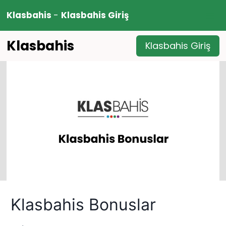
Skip
Klasbahis
-
Klasbahis
Giriş
to
content
Klasbahis
Klasbahis Giriş
Klasbahis Bonuslar