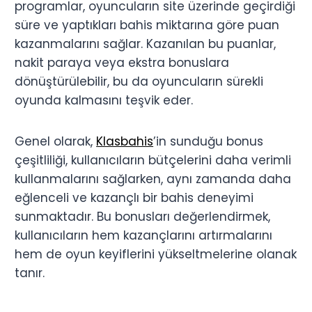
programlar, oyuncuların site üzerinde geçirdiği
süre ve yaptıkları bahis miktarına göre puan
kazanmalarını sağlar. Kazanılan bu puanlar,
nakit paraya veya ekstra bonuslara
dönüştürülebilir, bu da oyuncuların sürekli
oyunda kalmasını teşvik eder.
Genel olarak,
Klasbahis
’in sunduğu bonus
çeşitliliği, kullanıcıların bütçelerini daha verimli
kullanmalarını sağlarken, aynı zamanda daha
eğlenceli ve kazançlı bir bahis deneyimi
sunmaktadır. Bu bonusları değerlendirmek,
kullanıcıların hem kazançlarını artırmalarını
hem de oyun keyiflerini yükseltmelerine olanak
tanır.