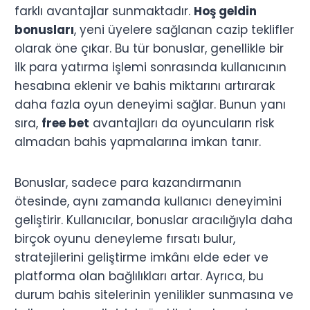
farklı avantajlar sunmaktadır.
Hoş geldin
bonusları
, yeni üyelere sağlanan cazip teklifler
olarak öne çıkar. Bu tür bonuslar, genellikle bir
ilk para yatırma işlemi sonrasında kullanıcının
hesabına eklenir ve bahis miktarını artırarak
daha fazla oyun deneyimi sağlar. Bunun yanı
sıra,
free bet
avantajları da oyuncuların risk
almadan bahis yapmalarına imkan tanır.
Bonuslar, sadece para kazandırmanın
ötesinde, aynı zamanda kullanıcı deneyimini
geliştirir. Kullanıcılar, bonuslar aracılığıyla daha
birçok oyunu deneyleme fırsatı bulur,
stratejilerini geliştirme imkânı elde eder ve
platforma olan bağlılıkları artar. Ayrıca, bu
durum bahis sitelerinin yenilikler sunmasına ve