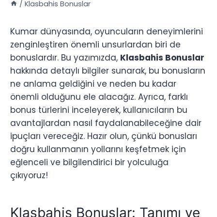
/
Klasbahis Bonuslar
Kumar dünyasında, oyuncuların deneyimlerini
zenginleştiren önemli unsurlardan biri de
bonuslardır. Bu yazımızda,
Klasbahis Bonuslar
hakkında detaylı bilgiler sunarak, bu bonusların
ne anlama geldiğini ve neden bu kadar
önemli olduğunu ele alacağız. Ayrıca, farklı
bonus türlerini inceleyerek, kullanıcıların bu
avantajlardan nasıl faydalanabileceğine dair
ipuçları vereceğiz. Hazır olun, çünkü bonusları
doğru kullanmanın yollarını keşfetmek için
eğlenceli ve bilgilendirici bir yolculuğa
çıkıyoruz!
Klasbahis Bonuslar: Tanımı ve