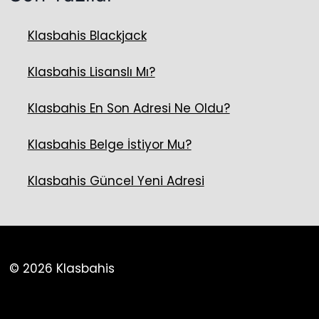
Klasbahis Blackjack
Klasbahis Lisanslı Mı?
Klasbahis En Son Adresi Ne Oldu?
Klasbahis Belge İstiyor Mu?
Klasbahis Güncel Yeni Adresi
© 2026 Klasbahis