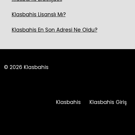
Klasbahis Lisanslı Mı?
Klasbahis En Son Adresi Ne Oldu?
© 2026 Klasbahis
Klasbahis
Klasbahis Giriş