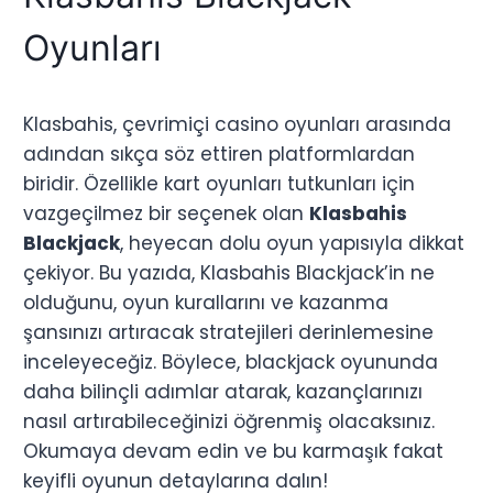
Oyunları
Klasbahis, çevrimiçi casino oyunları arasında
adından sıkça söz ettiren platformlardan
biridir. Özellikle kart oyunları tutkunları için
vazgeçilmez bir seçenek olan
Klasbahis
Blackjack
, heyecan dolu oyun yapısıyla dikkat
çekiyor. Bu yazıda, Klasbahis Blackjack’in ne
olduğunu, oyun kurallarını ve kazanma
şansınızı artıracak stratejileri derinlemesine
inceleyeceğiz. Böylece, blackjack oyununda
daha bilinçli adımlar atarak, kazançlarınızı
nasıl artırabileceğinizi öğrenmiş olacaksınız.
Okumaya devam edin ve bu karmaşık fakat
keyifli oyunun detaylarına dalın!