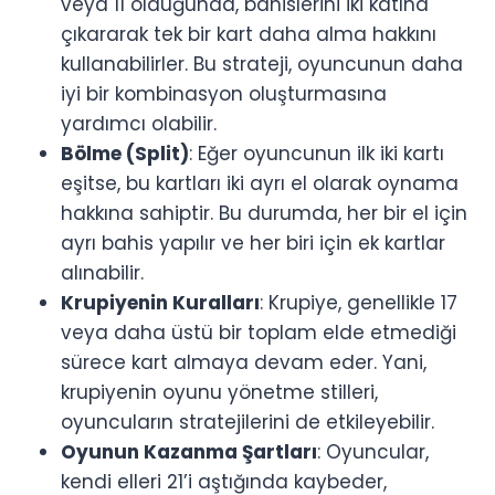
veya 11 olduğunda, bahislerini iki katına
çıkararak tek bir kart daha alma hakkını
kullanabilirler. Bu strateji, oyuncunun daha
iyi bir kombinasyon oluşturmasına
yardımcı olabilir.
Bölme (Split)
: Eğer oyuncunun ilk iki kartı
eşitse, bu kartları iki ayrı el olarak oynama
hakkına sahiptir. Bu durumda, her bir el için
ayrı bahis yapılır ve her biri için ek kartlar
alınabilir.
Krupiyenin Kuralları
: Krupiye, genellikle 17
veya daha üstü bir toplam elde etmediği
sürece kart almaya devam eder. Yani,
krupiyenin oyunu yönetme stilleri,
oyuncuların stratejilerini de etkileyebilir.
Oyunun Kazanma Şartları
: Oyuncular,
kendi elleri 21’i aştığında kaybeder,