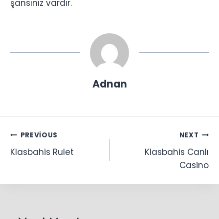
şansınız vardır.
Adnan
Yazı
PREVIOUS
NEXT
Klasbahis Rulet
Klasbahis Canlı
gezinmesi
Casino