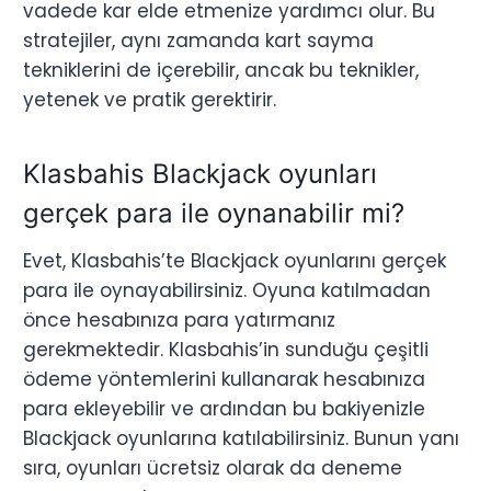
vadede kar elde etmenize yardımcı olur. Bu
stratejiler, aynı zamanda kart sayma
tekniklerini de içerebilir, ancak bu teknikler,
yetenek ve pratik gerektirir.
Klasbahis Blackjack oyunları
gerçek para ile oynanabilir mi?
Evet, Klasbahis’te Blackjack oyunlarını gerçek
para ile oynayabilirsiniz. Oyuna katılmadan
önce hesabınıza para yatırmanız
gerekmektedir. Klasbahis’in sunduğu çeşitli
ödeme yöntemlerini kullanarak hesabınıza
para ekleyebilir ve ardından bu bakiyenizle
Blackjack oyunlarına katılabilirsiniz. Bunun yanı
sıra, oyunları ücretsiz olarak da deneme