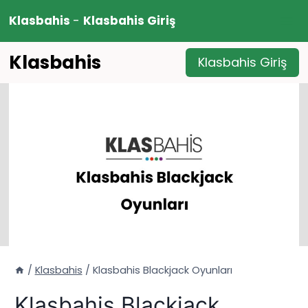
Skip
Klasbahis
-
Klasbahis
Giriş
to
content
Klasbahis
Klasbahis Giriş
/
Klasbahis
/
Klasbahis Blackjack Oyunları
Klasbahis Blackjack