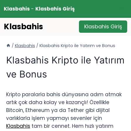
Skip
Klasbahis
-
Klasbahis
Giriş
to
content
Klasbahis
Klasbahis Giriş
/
Klasbahis
/
Klasbahis Kripto ile Yatırım ve Bonus
Klasbahis Kripto ile Yatırım
ve Bonus
Kripto paralarla bahis dünyasına adım atmak
artık çok daha kolay ve kazançlı! Özellikle
Bitcoin, Ethereum ya da Tether gibi dijital
varlıklarla işlem yapmayı sevenler için
Klasbahis
tam bir cennet. Hem hızlı yatırım