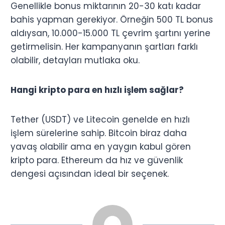
Genellikle bonus miktarının 20-30 katı kadar
bahis yapman gerekiyor. Örneğin 500 TL bonus
aldıysan, 10.000-15.000 TL çevrim şartını yerine
getirmelisin. Her kampanyanın şartları farklı
olabilir, detayları mutlaka oku.
Hangi kripto para en hızlı işlem sağlar?
Tether (USDT) ve Litecoin genelde en hızlı
işlem sürelerine sahip. Bitcoin biraz daha
yavaş olabilir ama en yaygın kabul gören
kripto para. Ethereum da hız ve güvenlik
dengesi açısından ideal bir seçenek.