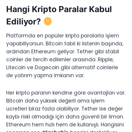
Hangi Kripto Paralar Kabul
Ediliyor?
Platformda en popüler kripto paralarla işlem
yapabiliyorsun. Bitcoin tabii ki listenin başında,
ardından Ethereum geliyor. Tether gibi stabil
coinler de tercih edilenler arasında. Ripple,
Litecoin ve Dogecoin gibi alternatif coinlerle
de yatırım yapma imkanın var.
Her kripto paranın kendine göre avantajları var.
Bitcoin daha yüksek değerli ama işlem
ücretleri biraz fazla olabiliyor. Tether ise değer
kaybı riski olmadığı için daha güvenli bir liman.
Ethereum hem hızlı hem de kullanışlı. Hangisini