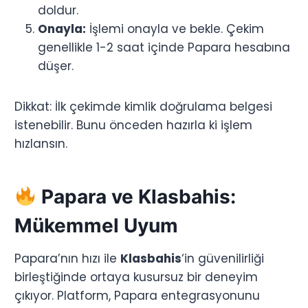
doldur.
Onayla:
İşlemi onayla ve bekle. Çekim
genellikle 1-2 saat içinde Papara hesabına
düşer.
Dikkat: İlk çekimde kimlik doğrulama belgesi
istenebilir. Bunu önceden hazırla ki işlem
hızlansın.
Papara ve Klasbahis:
Mükemmel Uyum
Papara’nın hızı ile
Klasbahis
‘in güvenilirliği
birleştiğinde ortaya kusursuz bir deneyim
çıkıyor. Platform, Papara entegrasyonunu