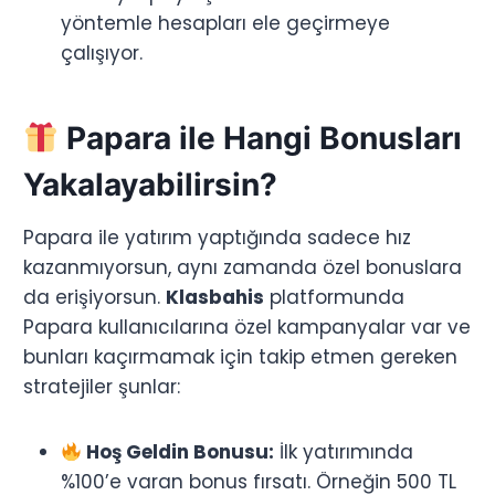
yöntemle hesapları ele geçirmeye
çalışıyor.
Papara ile Hangi Bonusları
Yakalayabilirsin?
Papara ile yatırım yaptığında sadece hız
kazanmıyorsun, aynı zamanda özel bonuslara
da erişiyorsun.
Klasbahis
platformunda
Papara kullanıcılarına özel kampanyalar var ve
bunları kaçırmamak için takip etmen gereken
stratejiler şunlar:
Hoş Geldin Bonusu:
İlk yatırımında
%100’e varan bonus fırsatı. Örneğin 500 TL