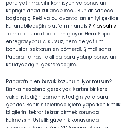
para yatırma, sıfır komisyon ve bonusları
kaptığın anda kullanabilme… Bunlar sadece
başlangıç. Peki ya bu avantajları en iyi şekilde
kullanabileceğin platform hangisi?
Klasbahis
tam da bu noktada öne çıkıyor. Hem Papara
entegrasyonu kusursuz, hem de yatırım
bonusları sektörün en cömerdi. Şimdi sana
Papara ile nasıl akıllıca para yatırıp bonusları
katlayacağını göstereceğim.
Papara’nın en büyük kozunu biliyor musun?
Banka hesabına gerek yok. Kartını bir kere
yükle, istediğin zaman istediğin yere para
gönder. Bahis sitelerinde işlem yaparken kimlik
bilgilerini tekrar tekrar girmek zorunda
kalmazsın. Üstelik güvenlik konusunda
zirvedesin. Papara’nın 3D Secure altyapısı