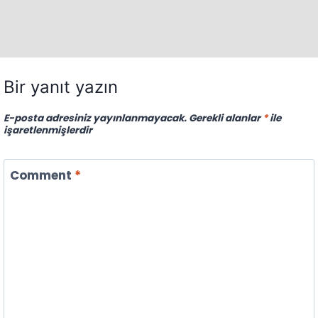
Bir yanıt yazın
E-posta adresiniz yayınlanmayacak.
Gerekli alanlar
*
ile
işaretlenmişlerdir
Comment
*