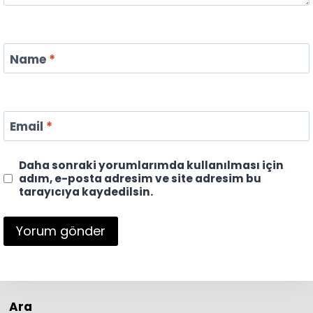
Name
*
Email
*
Daha sonraki yorumlarımda kullanılması için
adım, e-posta adresim ve site adresim bu
tarayıcıya kaydedilsin.
Ara