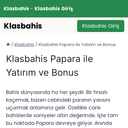
Skip
Klasbahis
-
Klasbahis
Giriş
to
content
Klasbahis
Klasbahis Giriş
/
Klasbahis
/
Klasbahis Papara ile Yatırım ve Bonus
Klasbahis Papara ile
Yatırım ve Bonus
Bahis dünyasında hız her şeydir. Bir fırsatı
kaçırmak, bazen cebindeki paranın yarısını
uçurmak anlamına gelir. Özellikle canlı
bahislerde saniyeler altın değerinde. İşte tam
bu noktada Papara devreye giriyor. Anında