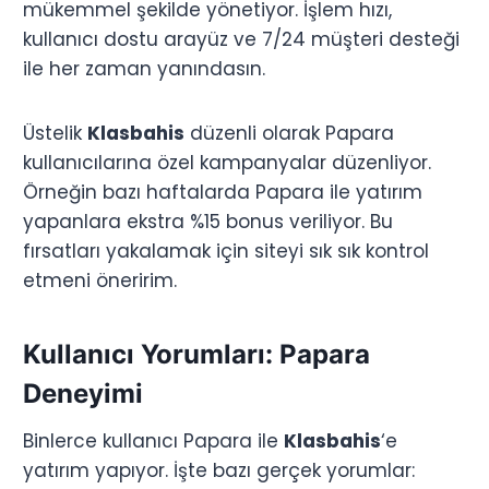
mükemmel şekilde yönetiyor. İşlem hızı,
kullanıcı dostu arayüz ve 7/24 müşteri desteği
ile her zaman yanındasın.
Üstelik
Klasbahis
düzenli olarak Papara
kullanıcılarına özel kampanyalar düzenliyor.
Örneğin bazı haftalarda Papara ile yatırım
yapanlara ekstra %15 bonus veriliyor. Bu
fırsatları yakalamak için siteyi sık sık kontrol
etmeni öneririm.
Kullanıcı Yorumları: Papara
Deneyimi
Binlerce kullanıcı Papara ile
Klasbahis
‘e
yatırım yapıyor. İşte bazı gerçek yorumlar: