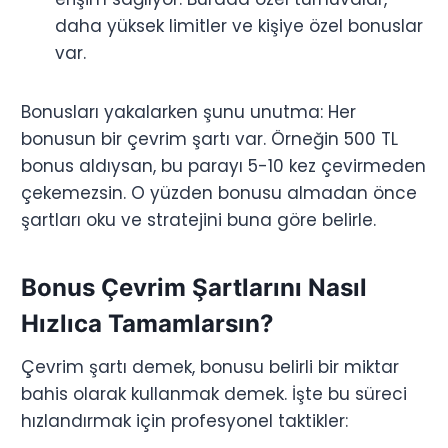
daha yüksek limitler ve kişiye özel bonuslar
var.
Bonusları yakalarken şunu unutma: Her
bonusun bir çevrim şartı var. Örneğin 500 TL
bonus aldıysan, bu parayı 5-10 kez çevirmeden
çekemezsin. O yüzden bonusu almadan önce
şartları oku ve stratejini buna göre belirle.
Bonus Çevrim Şartlarını Nasıl
Hızlıca Tamamlarsın?
Çevrim şartı demek, bonusu belirli bir miktar
bahis olarak kullanmak demek. İşte bu süreci
hızlandırmak için profesyonel taktikler: