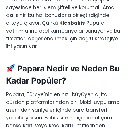
sayesinde her işlem şifreli ve korumalı. Ama
asıl sihir, bu hızı bonuslarla birleştirdiğinde
ortaya çıkıyor. Çünkü
Klasbahis
Papara
yatırımlarına özel kampanyalar sunuyor ve bu
fırsatları değerlendirmek için doğru stratejiye
ihtiyacın var.
Papara Nedir ve Neden Bu
Kadar Popüler?
Papara, Türkiye’nin en hızlı büyüyen dijital
cüzdan platformlarından biri. Mobil uygulama
üzerinden saniyeler içinde para transferi
yapabiliyorsun. Bahis siteleri için ideal çünkü
banka kartı veya kredi kartı limitlerinden