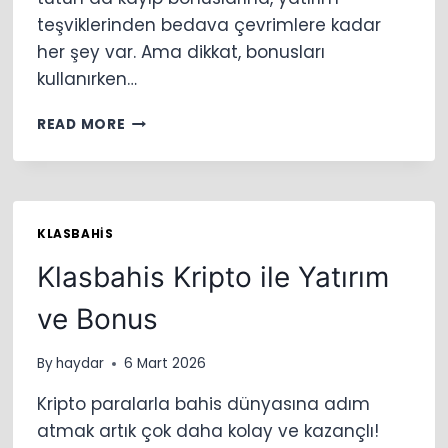
teşviklerinden bedava çevrimlere kadar
her şey var. Ama dikkat, bonusları
kullanırken…
KLASBAHIS
READ MORE
BONUSLAR
KLASBAHIS
Klasbahis Kripto ile Yatırım
ve Bonus
By
haydar
6 Mart 2026
Kripto paralarla bahis dünyasına adım
atmak artık çok daha kolay ve kazançlı!