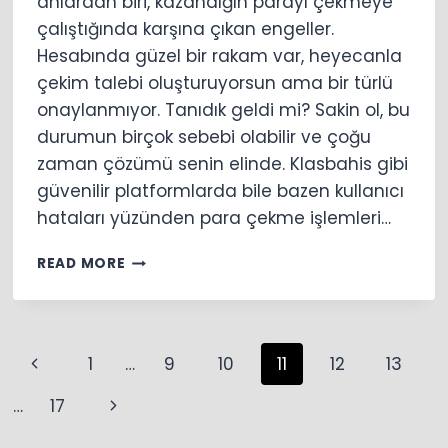
anlardan biri, kazandığın parayı çekmeye
çalıştığında karşına çıkan engeller.
Hesabında güzel bir rakam var, heyecanla
çekim talebi oluşturuyorsun ama bir türlü
onaylanmıyor. Tanıdık geldi mi? Sakin ol, bu
durumun birçok sebebi olabilir ve çoğu
zaman çözümü senin elinde. Klasbahis gibi
güvenilir platformlarda bile bazen kullanıcı
hataları yüzünden para çekme işlemleri…
KLASBAHIS
READ MORE
PARAMI
ÇEKEMIYORUM
Page
Previous
1
…
9
10
11
12
13
navigation
Page
Next
…
17
Page