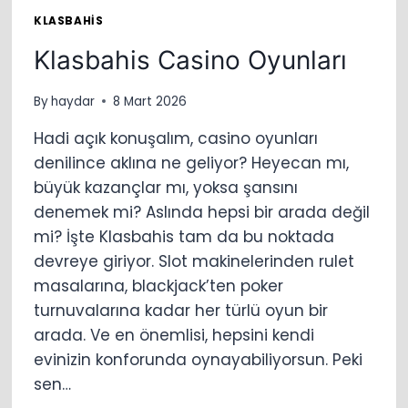
KLASBAHIS
Klasbahis Casino Oyunları
By
haydar
8 Mart 2026
Hadi açık konuşalım, casino oyunları
denilince aklına ne geliyor? Heyecan mı,
büyük kazançlar mı, yoksa şansını
denemek mi? Aslında hepsi bir arada değil
mi? İşte Klasbahis tam da bu noktada
devreye giriyor. Slot makinelerinden rulet
masalarına, blackjack’ten poker
turnuvalarına kadar her türlü oyun bir
arada. Ve en önemlisi, hepsini kendi
evinizin konforunda oynayabiliyorsun. Peki
sen…