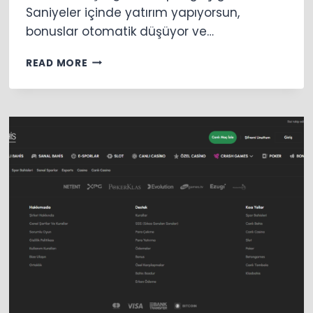
Saniyeler içinde yatırım yapıyorsun,
bonuslar otomatik düşüyor ve…
KLASBAHIS
READ MORE
PAPARA
ILE
YATIRIM
VE
BONUS