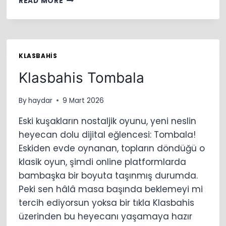
READ MORE
FREEBET
KLASBAHIS
Klasbahis Tombala
By
haydar
9 Mart 2026
Eski kuşakların nostaljik oyunu, yeni neslin
heyecan dolu dijital eğlencesi: Tombala!
Eskiden evde oynanan, topların döndüğü o
klasik oyun, şimdi online platformlarda
bambaşka bir boyuta taşınmış durumda.
Peki sen hâlâ masa başında beklemeyi mi
tercih ediyorsun yoksa bir tıkla Klasbahis
üzerinden bu heyecanı yaşamaya hazır