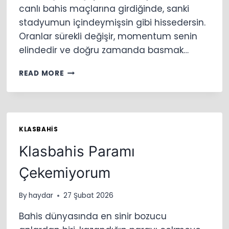
canlı bahis maçlarına girdiğinde, sanki
stadyumun içindeymişsin gibi hissedersin.
Oranlar sürekli değişir, momentum senin
elindedir ve doğru zamanda basmak…
KLASBAHIS
READ MORE
CANLI
BAHIS
MAÇLARI
VE
KUPON
KLASBAHIS
YAPMA
Klasbahis Paramı
Çekemiyorum
By
haydar
27 Şubat 2026
Bahis dünyasında en sinir bozucu