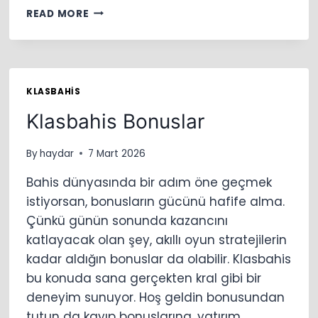
KLASBAHIS
READ MORE
CASINO
OYUNLARI
KLASBAHIS
Klasbahis Bonuslar
By
haydar
7 Mart 2026
Bahis dünyasında bir adım öne geçmek
istiyorsan, bonusların gücünü hafife alma.
Çünkü günün sonunda kazancını
katlayacak olan şey, akıllı oyun stratejilerin
kadar aldığın bonuslar da olabilir. Klasbahis
bu konuda sana gerçekten kral gibi bir
deneyim sunuyor. Hoş geldin bonusundan
tutun da kayıp bonuslarına, yatırım