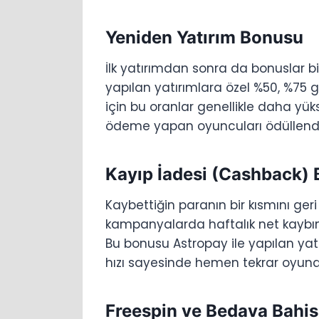
Yeniden Yatırım Bonusu
İlk yatırımdan sonra da bonuslar bit
yapılan yatırımlara özel %50, %75 gi
için bu oranlar genellikle daha yüks
ödeme yapan oyuncuları ödüllendir
Kayıp İadesi (Cashback)
Kaybettiğin paranın bir kısmını ger
kampanyalarda haftalık net kaybın
Bu bonusu Astropay ile yapılan yat
hızı sayesinde hemen tekrar oyuna g
Freespin ve Bedava Bahis