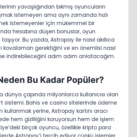
lerinin yavaşlığından bıkmış oyuncuların
aylaşmak istemeyen ama aynı zamanda hızlı
ek istemeyenler için mükemmel bir
ın anda hesabına düşen bonuslar, oyun
şıyor. Bu yazıda, Astropay ile nasıl akıllıca
ı kovalaman gerektiğini ve en önemlisi nasıl
ebe indirebileceğini adım adım anlatacağım.
Neden Bu Kadar Popüler?
a dünya çapında milyonlarca kullanıcısı olan
rt sistemi. Bahis ve casino sitelerinde ödeme
kullanmak yerine, Astropay kartını aracı
ede hem gizliliğini koruyorsun hem de işlem
iye’deki birçok oyuncu, özellikle kripto para
lerde Astropay’i tercih ediyor çünkü işlemler