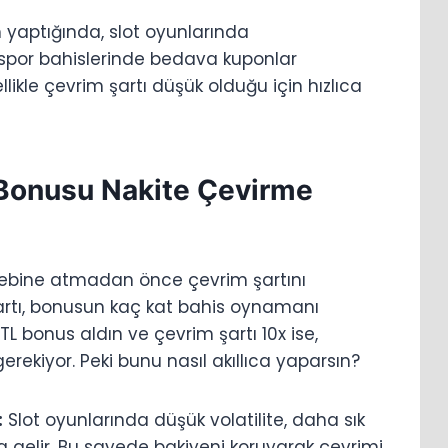
ım yaptığında, slot oyunlarında
 spor bahislerinde bedava kuponlar
llikle çevrim şartı düşük olduğu için hızlıca
 Bonusu Nakite Çevirme
cebine atmadan önce çevrim şartını
rtı, bonusun kaç kat bahis oynamanı
 TL bonus aldın ve çevrim şartı 10x ise,
kiyor. Peki bunu nasıl akıllıca yaparsın?
:
Slot oyunlarında düşük volatilite, daha sık
gelir. Bu sayede bakiyeni koruyarak çevrimi