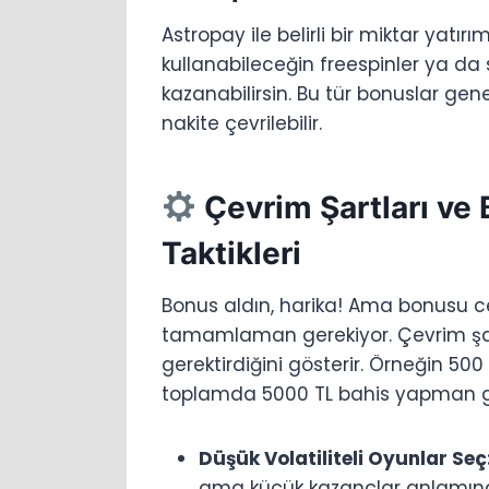
Astropay ile belirli bir miktar yatır
kullanabileceğin freespinler ya da
kazanabilirsin. Bu tür bonuslar gene
nakite çevrilebilir.
Çevrim Şartları ve
Taktikleri
Bonus aldın, harika! Ama bonusu 
tamamlaman gerekiyor. Çevrim şa
gerektirdiğini gösterir. Örneğin 500
toplamda 5000 TL bahis yapman gere
Düşük Volatiliteli Oyunlar Seç
ama küçük kazançlar anlamına 