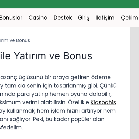
Bonuslar
Casino
Destek
Giriş
İletişim
Çekim
tırım ve Bonus
ile Yatırım ve Bonus
 kazanç üçlüsünü bir araya getiren ödeme
y tam da senin için tasarlanmış gibi. Çünkü
nında para yatırıp hemen oyuna dalabilir,
imum verimi alabilirsin. Özellikle
Klasbahis
ay kullanmak, hem işlem hızını artırıyor hem
ı sağlıyor. Peki, bu kadar popüler olan
eşfedelim.