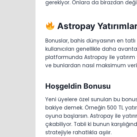
gerekiyor. Onlara da birazdan deği
Astropay Yatırımlar
Bonuslar, bahis dünyasının en tatlı
kullanıcıları genellikle daha avanta
platformunda Astropay ile yatırım 
ve bunlardan nasıl maksimum verim
Hoşgeldin Bonusu
Yeni üyelere özel sunulan bu bonus, 
bakiye demek. Örneğin 500 TL yatırı
oyuna başlarsın. Astropay ile yatı
çıkabiliyor. Tabii ki bunun karşılığı
stratejiyle rahatlıkla aşılır.