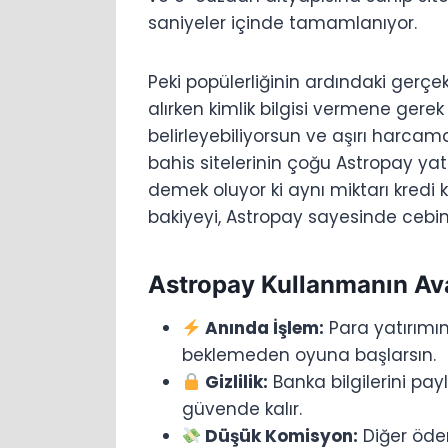
saniyeler içinde tamamlanıyor.
Peki popülerliğinin ardındaki gerçek
alırken kimlik bilgisi vermene gerek y
belirleyebiliyorsun ve aşırı harca
bahis sitelerinin çoğu Astropay yat
demek oluyor ki aynı miktarı kredi
bakiyeyi, Astropay sayesinde cebin
Astropay Kullanmanın Ava
Anında İşlem:
Para yatırımın
beklemeden oyuna başlarsın.
Gizlilik:
Banka bilgilerini pay
güvende kalır.
Düşük Komisyon:
Diğer öde