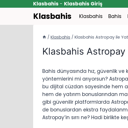
Skip
Klasbahis
-
Klasbahis
Giriş
to
Klasbahis
Klasbahis
Bahis
content
/
Klasbahis
/
Klasbahis Astropay ile Ya
Klasbahis Astropay 
Bahis dünyasında hız, güvenlik ve
yöntemlerini mi arıyorsun? Astropa
bu dijital cüzdan sayesinde hem a
hem de yatırım bonuslarından maks
gibi güvenilir platformlarda Astrop
de bonuslardan ekstra faydalanman
Astropay’in sırrı ne? Hadi birlikte k