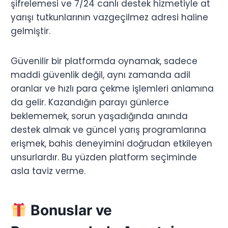
şifrelemesi ve 7/24 canlı destek hizmetiyle at
yarışı tutkunlarının vazgeçilmez adresi haline
gelmiştir.
Güvenilir bir platformda oynamak, sadece
maddi güvenlik değil, aynı zamanda adil
oranlar ve hızlı para çekme işlemleri anlamına
da gelir. Kazandığın parayı günlerce
beklememek, sorun yaşadığında anında
destek almak ve güncel yarış programlarına
erişmek, bahis deneyimini doğrudan etkileyen
unsurlardır. Bu yüzden platform seçiminde
asla taviz verme.
Bonuslar ve