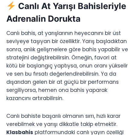
Canlı At Yarışı Bahisleriyle
Adrenalin Dorukta
Canlı bahis, at yarışlarının heyecanını bir üst
seviyeye taşıyan bir özelliktir. Yarış başladıktan
sonra, anlık gelişmelere göre bahis yapabilir ve
stratejini değiştirebilirsin. Örneğin, favori at
kötü bir başlangıç yaptıysa, onun oranı yükselir
ve sen bu fırsatı değerlendirebilirsin. Ya da
dışarıdan gelen bir at güçlü bir performans
sergiliyorsa, hemen ona bahis yaparak
kazancını artırabilirsin.
Canlı bahiste başarılı olmanın sırrı, hızlı karar
verebilmek ve yarışı dikkatle takip etmektir.
Klasbahis
platformundaki canlı yayın özelliği