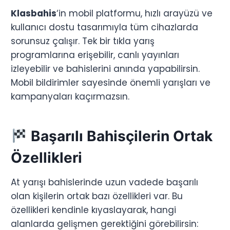
Klasbahis
‘in mobil platformu, hızlı arayüzü ve
kullanıcı dostu tasarımıyla tüm cihazlarda
sorunsuz çalışır. Tek bir tıkla yarış
programlarına erişebilir, canlı yayınları
izleyebilir ve bahislerini anında yapabilirsin.
Mobil bildirimler sayesinde önemli yarışları ve
kampanyaları kaçırmazsın.
Başarılı Bahisçilerin Ortak
Özellikleri
At yarışı bahislerinde uzun vadede başarılı
olan kişilerin ortak bazı özellikleri var. Bu
özellikleri kendinle kıyaslayarak, hangi
alanlarda gelişmen gerektiğini görebilirsin: