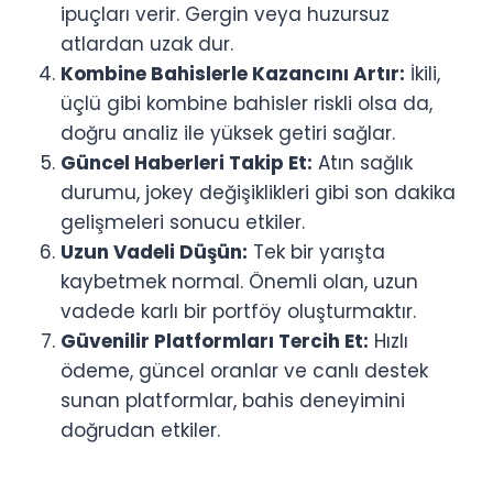
ipuçları verir. Gergin veya huzursuz
atlardan uzak dur.
Kombine Bahislerle Kazancını Artır:
İkili,
üçlü gibi kombine bahisler riskli olsa da,
doğru analiz ile yüksek getiri sağlar.
Güncel Haberleri Takip Et:
Atın sağlık
durumu, jokey değişiklikleri gibi son dakika
gelişmeleri sonucu etkiler.
Uzun Vadeli Düşün:
Tek bir yarışta
kaybetmek normal. Önemli olan, uzun
vadede karlı bir portföy oluşturmaktır.
Güvenilir Platformları Tercih Et:
Hızlı
ödeme, güncel oranlar ve canlı destek
sunan platformlar, bahis deneyimini
doğrudan etkiler.