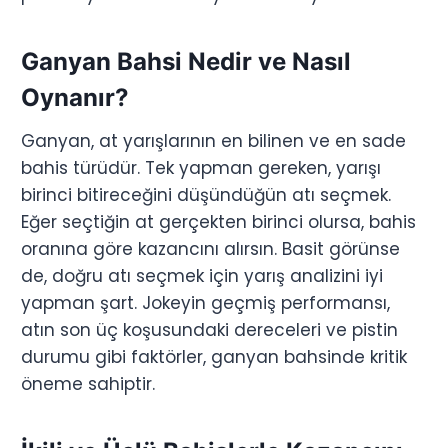
Ganyan Bahsi Nedir ve Nasıl
Oynanır?
Ganyan, at yarışlarının en bilinen ve en sade
bahis türüdür. Tek yapman gereken, yarışı
birinci bitireceğini düşündüğün atı seçmek.
Eğer seçtiğin at gerçekten birinci olursa, bahis
oranına göre kazancını alırsın. Basit görünse
de, doğru atı seçmek için yarış analizini iyi
yapman şart. Jokeyin geçmiş performansı,
atın son üç koşusundaki dereceleri ve pistin
durumu gibi faktörler, ganyan bahsinde kritik
öneme sahiptir.