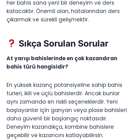
her bahis sana yeni bir deneyim ve ders
katacaktır. Önemli olan, hatalarından ders
çıkarmak ve sürekli gelişmektir.
Sıkça Sorulan Sorular
At yarışı bahislerinde en çok kazandıran
bahis türü hangisidir?
En yüksek kazanç potansiyeline sahip bahis
türleri, ikili ve üçlü bahislerdir. Ancak bunlar
aynı zamanda en riskli seçeneklerdir. Yeni
başlayanlar için ganyan veya plase bahisleri
daha güvenli bir başlangıç noktasıdır.
Deneyim kazandıkça, kombine bahislere
geçebilir ve kazancını katlayabilirsin.